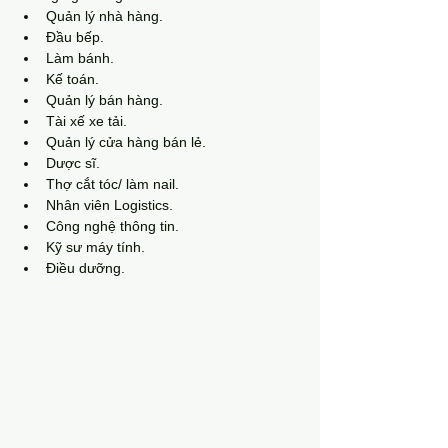
Quản lý nhà hàng.
Đầu bếp.
Làm bánh.
Kế toán.
Quản lý bán hàng.
Tài xế xe tải.
Quản lý cửa hàng bán lẻ.
Dược sĩ.
Thợ cắt tóc/ làm nail.
Nhân viên Logistics.
Công nghệ thông tin.
Kỹ sư máy tính.
Điều dưỡng.