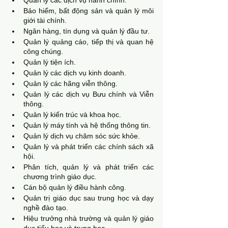
Quản lý các dịch vụ hành chính.
Bảo hiểm, bất động sản và quản lý môi 
giới tài chính.
Ngân hàng, tín dụng và quản lý đầu tư.
Quản lý quảng cáo, tiếp thị và quan hệ 
công chúng.
Quản lý tiện ích.
Quản lý các dịch vụ kinh doanh.
Quản lý các hãng viễn thông.
Quản lý các dịch vụ Bưu chính và Viễn 
thông.
Quản lý kiến trúc và khoa học.
Quản lý máy tính và hệ thống thông tin.
Quản lý dịch vụ chăm sóc sức khỏe.
Quản lý và phát triển các chính sách xã 
hội.
Phân tích, quản lý và phát triển các 
chương trình giáo dục.
Cán bộ quản lý điều hành công.
Quản trị giáo dục sau trung học và dạy 
nghề đào tạo.
Hiệu trưởng nhà trường và quản lý giáo 