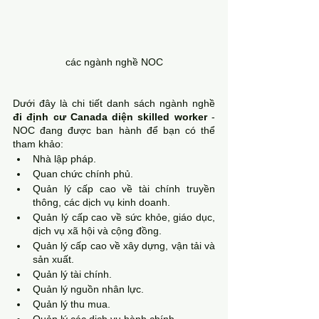
các ngành nghề NOC
Dưới đây là chi tiết danh sách ngành nghề 
đi định cư Canada diện skilled worker
 - 
NOC đang được ban hành để bạn có thể 
tham khảo:
Nhà lập pháp.
Quan chức chính phủ.
Quản lý cấp cao về tài chính truyền 
thông, các dịch vụ kinh doanh.
Quản lý cấp cao về sức khỏe, giáo dục, 
dịch vụ xã hội và cộng đồng.
Quản lý cấp cao về xây dựng, vận tải và 
sản xuất.
Quản lý tài chính.
Quản lý nguồn nhân lực.
Quản lý thu mua.