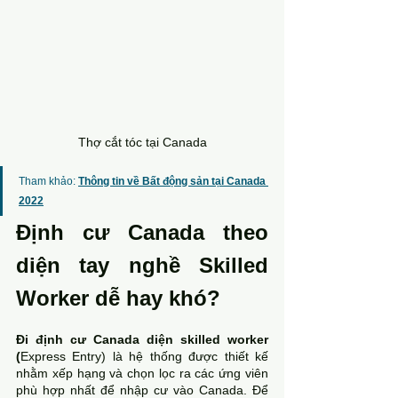
Thợ cắt tóc tại Canada
Tham khảo: 
Thông tin về Bất động sản tại Canada 
2022
Định cư Canada theo 
diện tay nghề Skilled 
Worker dễ hay khó?
Đi định cư Canada diện skilled worker 
(
Express Entry) là hệ thống được thiết kế 
nhằm xếp hạng và chọn lọc ra các ứng viên 
phù hợp nhất để nhập cư vào Canada. Để 