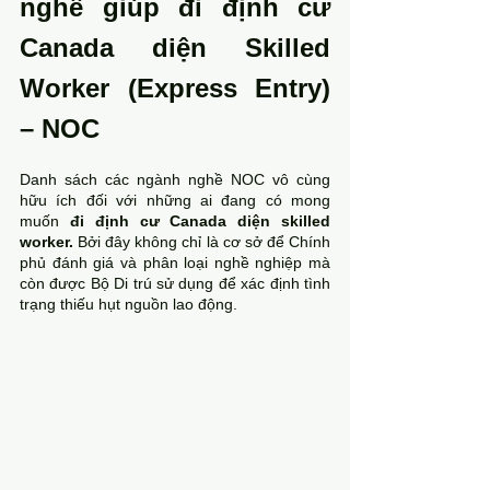
nghề giúp đi định cư 
Canada diện Skilled 
Worker (Express Entry) 
– NOC
Danh sách các ngành nghề NOC vô cùng 
hữu ích đối với những ai đang có mong 
muốn 
đi định cư Canada diện skilled 
worker. 
Bởi đây không chỉ là cơ sở để Chính 
phủ đánh giá và phân loại nghề nghiệp mà 
còn được Bộ Di trú sử dụng để xác định tình 
trạng thiếu hụt nguồn lao động.