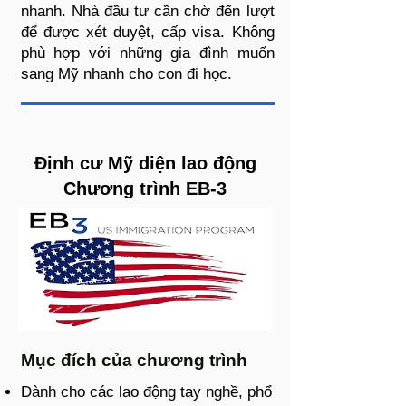
nhanh. Nhà đầu tư cần chờ đến lượt
để được xét duyệt, cấp visa. Không
phù hợp với những gia đình muốn
sang Mỹ nhanh cho con đi học.
Định cư Mỹ diện lao động
Chương trình EB-3
Mục đích của chương trình
Dành cho các lao động tay nghề, phổ