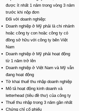
được ít nhất 1 năm trong vòng 3 năm
trước khi nộp đơn
Đối với doanh nghiệp:
Doanh nghiệp ở Mỹ phải là chi nhánh
hoặc công ty con hoặc công ty có
đồng sở hữu với công ty bên Việt
Nam
Doanh nghiệp ở Mỹ phải hoạt động
từ 1 năm trở lên
Doanh nghiệp ở Việt Nam và Mỹ vẫn
đang hoạt động
Tờ khai thuế thu nhập doanh nghiệp
Mô tả hoạt động kinh doanh và
letterhead (tiêu đề thư) của công ty
Thuế thu nhập trong 3 năm gần nhất
Chứng chỉ cổ phiếu