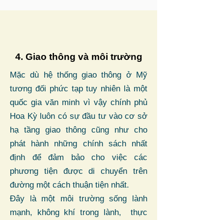
4. Giao thông và môi trường
Mặc dù hệ thống giao thông ở Mỹ
tương đối phức tạp tuy nhiên là một
quốc gia văn minh vì vậy chính phủ
Hoa Kỳ luôn có sự đầu tư vào cơ sở
hạ tầng giao thông cũng như cho
phát hành những chính sách nhất
định để đảm bảo cho việc các
phương tiện được di chuyển trên
đường một cách thuận tiện nhất.
Đây là một môi trường sống lành
mạnh, không khí trong lành, thực