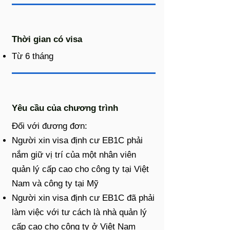
Thời gian có visa
Từ 6 tháng
Yêu cầu của chương trình
Đối với đương đơn:
Người xin visa định cư EB1C phải
nắm giữ vị trí của một nhân viên
quản lý cấp cao cho công ty tại Việt
Nam và công ty tại Mỹ
Người xin visa định cư EB1C đã phải
làm việc với tư cách là nhà quản lý
cấp cao cho công ty ở Việt Nam