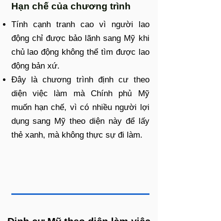
Hạn chế của chương trình
Tính cạnh tranh cao vì người lao
động chỉ được bảo lãnh sang Mỹ khi
chủ lao động không thể tìm được lao
động bản xứ.
Đây là chương trình định cư theo
diện việc làm mà Chính phủ Mỹ
muốn hạn chế, vì có nhiều người lợi
dụng sang Mỹ theo diện này để lấy
thẻ xanh, mà không thực sự đi làm.