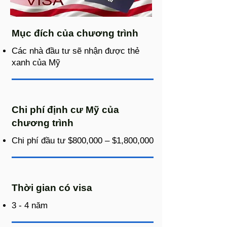
Mục đích của chương trình
Các nhà đầu tư sẽ nhận được thẻ
xanh của Mỹ
Chi phí định cư Mỹ của
chương trình
Chi phí đầu tư $800,000 – $1,800,000
Thời gian có visa
3 - 4 năm