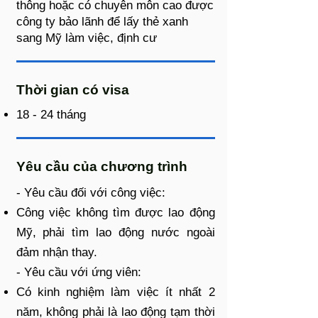
thông hoặc có chuyên môn cao được
công ty bảo lãnh để lấy thẻ xanh
sang Mỹ làm việc, định cư
Thời gian có visa
18 - 24 tháng
Yêu cầu của chương trình
- Yêu cầu đối với công việc:
Công việc không tìm được lao động
Mỹ, phải tìm lao động nước ngoài
đảm nhận thay.
- Yêu cầu với ứng viên:
Có kinh nghiệm làm việc ít nhất 2
năm, không phải là lao động tạm thời