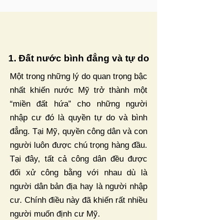
1. Đất nước bình đẳng và tự do
Một trong những lý do quan trọng bậc
nhất khiến nước Mỹ trở thành một
“miền đất hứa” cho những người
nhập cư đó là quyền tự do và bình
đẳng. Tại Mỹ, quyền công dân và con
người luôn được chú trọng hàng đầu.
Tại đây, tất cả công dân đều được
đối xử công bằng với nhau dù là
người dân bản địa hay là người nhập
cư. Chính điều này đã khiến rất nhiều
người muốn định cư Mỹ.