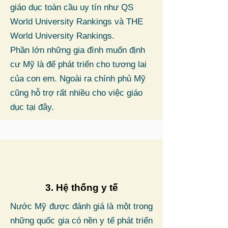
giáo dục toàn cầu uy tín như QS
World University Rankings và THE
World University Rankings.
Phần lớn những gia đình muốn định
cư Mỹ là để phát triển cho tương lai
của con em. Ngoài ra chính phủ Mỹ
cũng hỗ trợ rất nhiều cho việc giáo
dục tại đây.
3. Hệ thống y tế
Nước Mỹ được đánh giá là một trong
những quốc gia có nền y tế phát triển