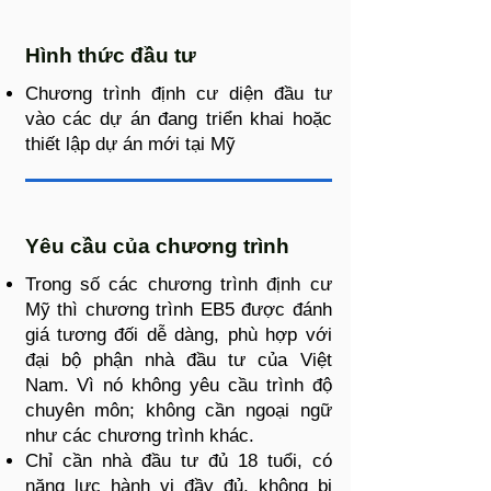
Hình thức đầu tư
Chương trình định cư diện đầu tư
vào các dự án đang triển khai hoặc
thiết lập dự án mới tại Mỹ
Yêu cầu của chương trình
Trong số các chương trình định cư
Mỹ thì chương trình EB5 được đánh
giá tương đối dễ dàng, phù hợp với
đại bộ phận nhà đầu tư của Việt
Nam. Vì nó không yêu cầu trình độ
chuyên môn; không cần ngoại ngữ
như các chương trình khác.
Chỉ cần nhà đầu tư đủ 18 tuổi, có
năng lực hành vi đầy đủ, không bị