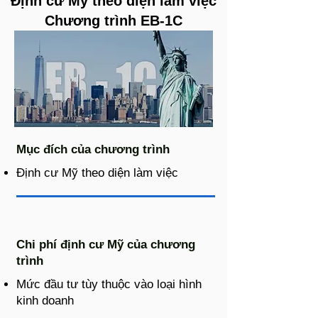
Định cư Mỹ theo diện làm việc
Chương trình EB-1C
Mục đích của chương trình
Định cư Mỹ theo diện làm việc
Chi phí định cư Mỹ của chương
trình
Mức đầu tư tùy thuộc vào loại hình
kinh doanh