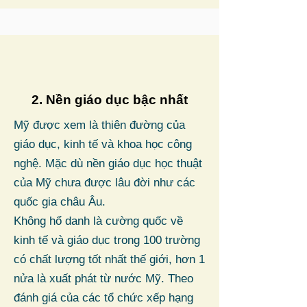
2. Nền giáo dục bậc nhất
Mỹ được xem là thiên đường của
giáo dục, kinh tế và khoa học công
nghệ. Mặc dù nền giáo dục học thuật
của Mỹ chưa được lâu đời như các
quốc gia châu Âu.
Không hổ danh là cường quốc về
kinh tế và giáo dục trong 100 trường
có chất lượng tốt nhất thế giới, hơn 1
nửa là xuất phát từ nước Mỹ. Theo
đánh giá của các tổ chức xếp hạng