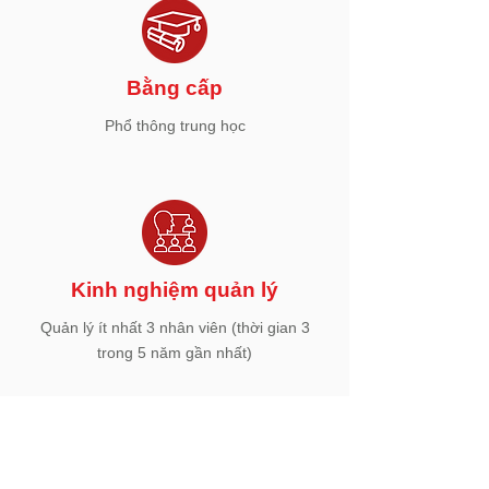
Bằng cấp
​Phổ thông trung học
Kinh nghiệm quản lý
​Quản lý ít nhất 3 nhân viên (thời gian 3
trong 5 năm gần nhất)