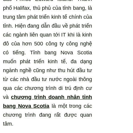
phố Halifax, thủ phủ của tỉnh bang, là
trung tâm phát triển kinh tế chính của
tỉnh. Hiện đang dẫn đầu về phát triển
các ngành liên quan tới IT khi là kinh
đô của hơn 500 công ty công nghệ
có tiếng. Tỉnh bang Nova Scotia
muốn phát triển kinh tế, đa dạng
ngành nghề cũng như thu hút đầu tư
từ các nhà đầu tư nước ngoài thông
qua các chương trình di trú định cư
và
chương trình doanh nhân tỉnh
bang Nova Scotia
là một trong các
chương trình đang rất được quan
tâm.